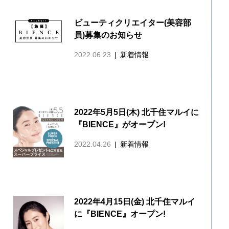
ビューティクリエイター(美容部
員)募集のお知らせ
2022.06.23
新着情報
2022年5月5日(木) 北千住マルイに
『BIENCE』がオープン!
2022.04.26
新着情報
2022年4月15日(金) 北千住マルイ
に『BIENCE』オープン!