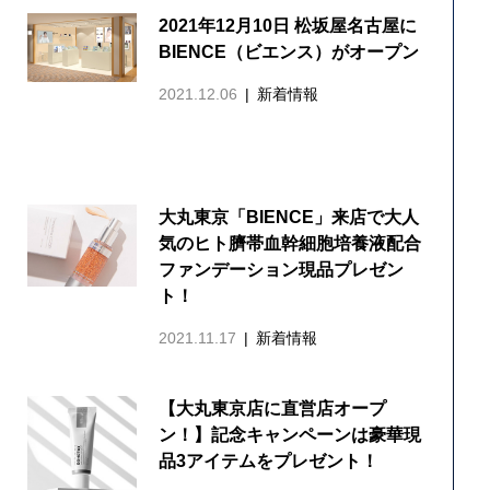
2021年12月10日 松坂屋名古屋に
BIENCE（ビエンス）がオープン
2021.12.06
新着情報
大丸東京「BIENCE」来店で大人
気のヒト臍帯血幹細胞培養液配合
ファンデーション現品プレゼン
ト！
2021.11.17
新着情報
【大丸東京店に直営店オープ
ン！】記念キャンペーンは豪華現
品3アイテムをプレゼント！