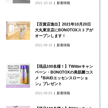
2021.10.16
新着情報
【百貨店進出】2021年10月20日
大丸東京店にBONOTOXストアが
オープンします！
2021.09.10
新着情報
【現品100名様！】TWitterキャン
ペーン・BONOTOXの美肌菌コス
メ『BIAIDエッセンスローショ
ン』プレゼント
2021.09.03
新着情報