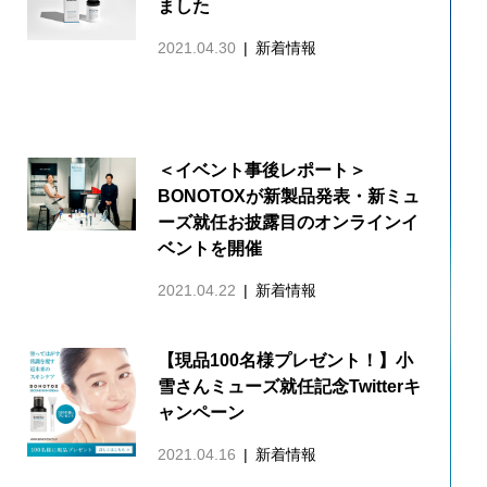
ました
2021.04.30
新着情報
＜イベント事後レポート＞
BONOTOXが新製品発表・新ミュ
ーズ就任お披露目のオンラインイ
ベントを開催
2021.04.22
新着情報
【現品100名様プレゼント！】小
雪さんミューズ就任記念Twitterキ
ャンペーン
2021.04.16
新着情報