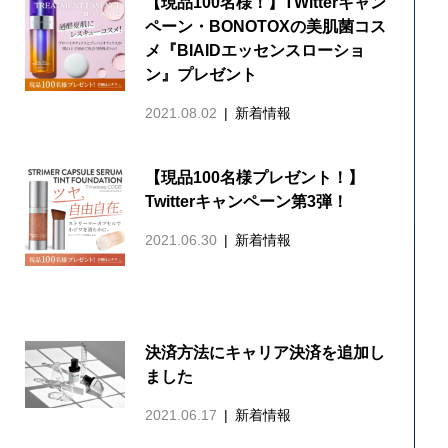
【現品100名様！】TWitterキャン
ペーン・BONOTOXの美肌菌コス
メ『BIAIDエッセンスローショ
ン』プレゼント
2021.08.02
新着情報
【現品100名様プレゼント！】
Twitterキャンペーン第3弾！
2021.06.30
新着情報
決済方法にキャリア決済を追加し
ました
2021.06.17
新着情報