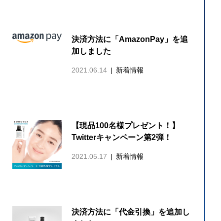
決済方法に「AmazonPay」を追
加しました
2021.06.14
新着情報
【現品100名様プレゼント！】
Twitterキャンペーン第2弾！
2021.05.17
新着情報
決済方法に「代金引換」を追加し