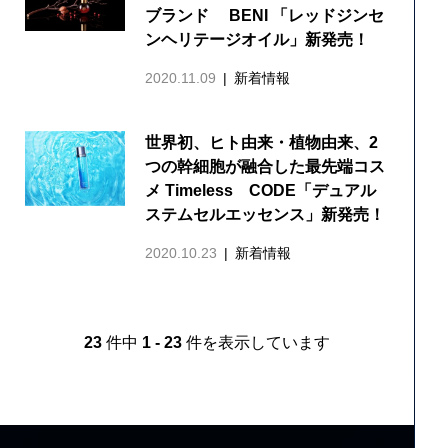
ブランド BENI 「レッドジンセ
ンヘリテージオイル」新発売！
2020.11.09
新着情報
世界初、ヒト由来・植物由来、2
つの幹細胞が融合した最先端コス
メ Timeless CODE「デュアル
ステムセルエッセンス」新発売！
2020.10.23
新着情報
23
件中
1 - 23
件を表示しています