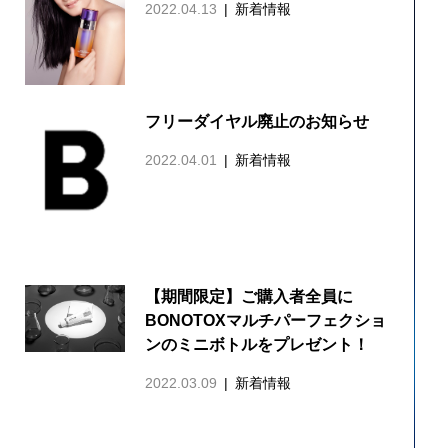
2022.04.13
新着情報
フリーダイヤル廃止のお知らせ
2022.04.01
新着情報
【期間限定】ご購入者全員に
BONOTOXマルチパーフェクショ
ンのミニボトルをプレゼント！
2022.03.09
新着情報