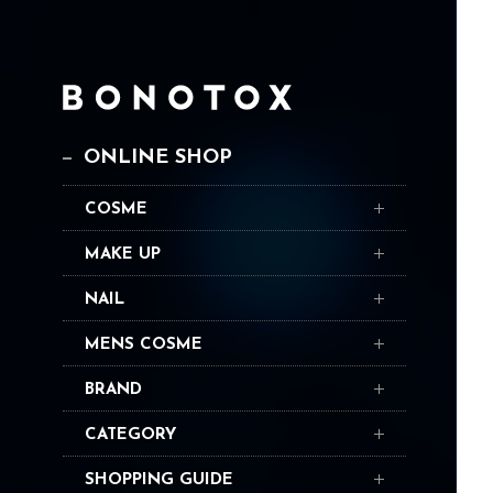
ONLINE SHOP
COSME
MAKE UP
NAIL
MENS COSME
BRAND
CATEGORY
SHOPPING GUIDE