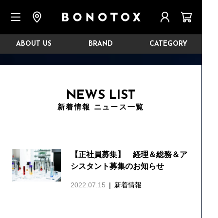
ABOUT US
BRAND
CATEGORY
NEWS LIST
新着情報 ニュース一覧
【正社員募集】 経理＆総務＆ア
シスタント募集のお知らせ
2022.07.15
新着情報