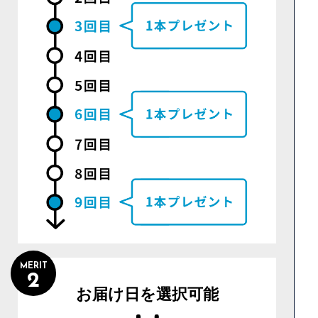
MERIT
2
お届け日を選択可能