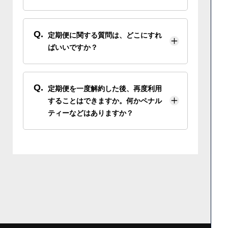
Q.
定期便に関する質問は、どこにすれ
ばいいですか？
Q.
定期便を一度解約した後、再度利用
することはできますか。何かペナル
ティーなどはありますか？