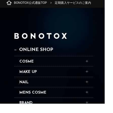
BONOTOX公式通販TOP
定期購入サービスのご案内
ONLINE SHOP
COSME
MAKE UP
NAIL
MENS COSME
BRAND