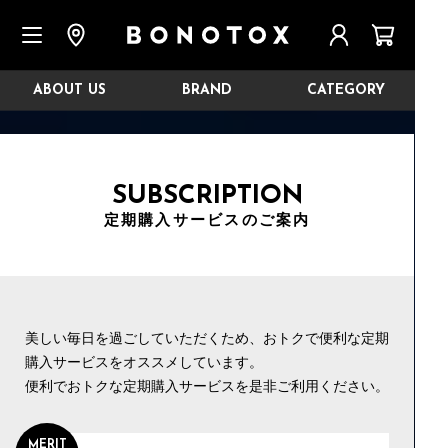
ABOUT US
BRAND
CATEGORY
SUBSCRIPTION
定期購入サービスのご案内
美しい毎日を過ごしていただくため、おトクで便利な定期
購入サービスをオススメしています。
便利でおトクな定期購入サービスを是非ご利用ください。
MERIT