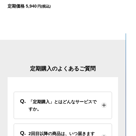
定期価格 5,940
円(税込)
定期購入のよくあるご質問
Q.
「定期購入」とはどんなサービスで
すか。
Q.
2回目以降の商品は、いつ届きます