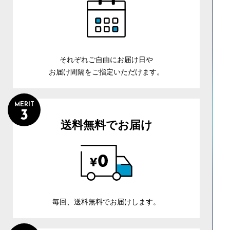
それぞれご自由にお届け日や
お届け間隔をご指定いただけます。
MERIT
3
送料無料でお届け
毎回、送料無料でお届けします。