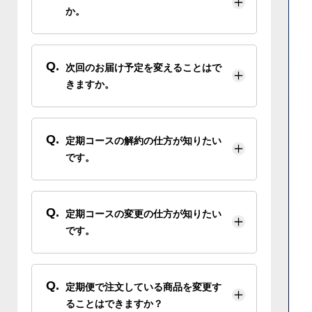
か。
Q.
次回のお届け予定を変えることはで
きますか。
Q.
定期コースの解約の仕方が知りたい
です。
Q.
定期コースの変更の仕方が知りたい
です。
Q.
定期便で注文している商品を変更す
ることはできますか？