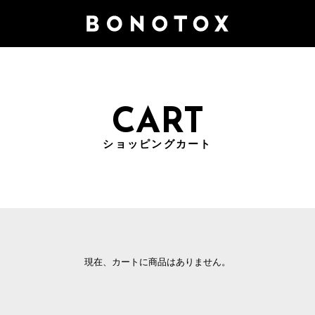
CART
ショッピングカート
現在、カートに商品はありません。