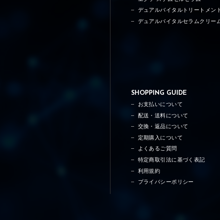
デュアルバイタルトリートメン
デュアルバイタルセラムクリー
SHOPPING GUIDE
お支払いについて
配送・送料について
交換・返品について
定期購入について
よくあるご質問
特定商取引法に基づく表記
利用規約
プライバシーポリシー