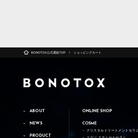
BONOTOX公式通販TOP
ショッピングカート
ABOUT
ONLINE SHOP
NEWS
COSME
クリスタルトリートメントセラ
PRODUCT
エクソ ステムセルセラム