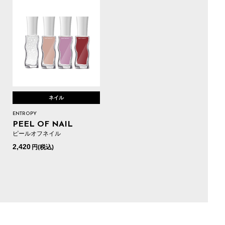
ネイル
ENTROPY
PEEL OF NAIL
ピールオフネイル
2,420
円(税込)