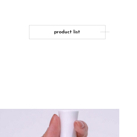
product list