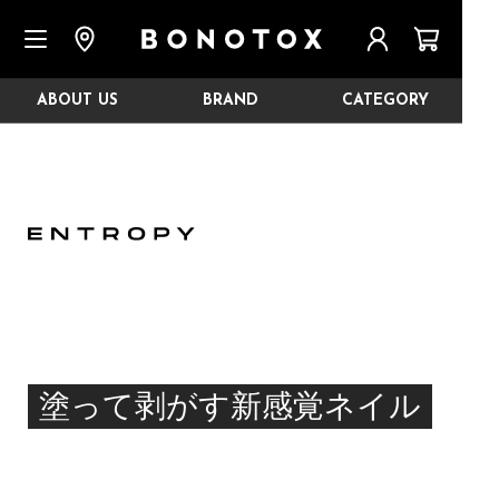
-->
ABOUT US
BRAND
CATEGORY
塗って剥がす新感覚ネイル