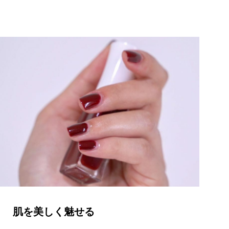
肌を美しく魅せる