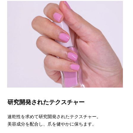
研究開発されたテクスチャー
速乾性を求めて研究開発されたテクスチャー。
美容成分を配合し、爪を健やかに保ちます。