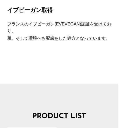
イブビーガン取得
フランスのイブビーガン(EVEVEGAN)認証を受けてお
り、
肌、そして環境へも配慮をした処方となっています。
PRODUCT LIST