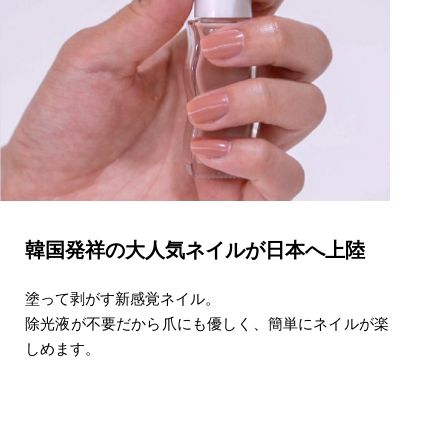
韓国発祥の大人気ネイルが日本へ上陸
塗って剥がす新感覚ネイル。
除光液が不要だから爪にも優しく、簡単にネイルが楽
しめます。