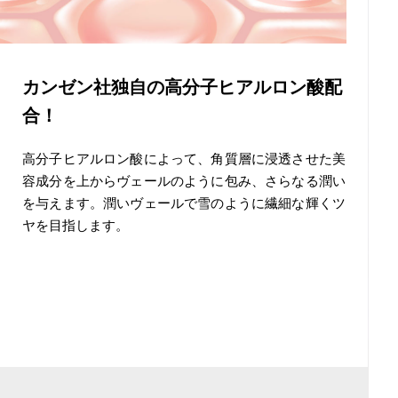
カンゼン社独自の高分子ヒアルロン酸配
合！
高分子ヒアルロン酸によって、角質層に浸透させた美
容成分を上からヴェールのように包み、さらなる潤い
を与えます。潤いヴェールで雪のように繊細な輝くツ
ヤを目指します。