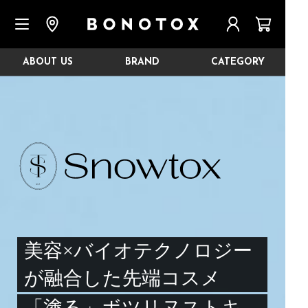
ABOUT US
BRAND
CATEGORY
美容×バイオテクノロジー
が融合した先端コスメ
「塗る」ボツリヌストキ