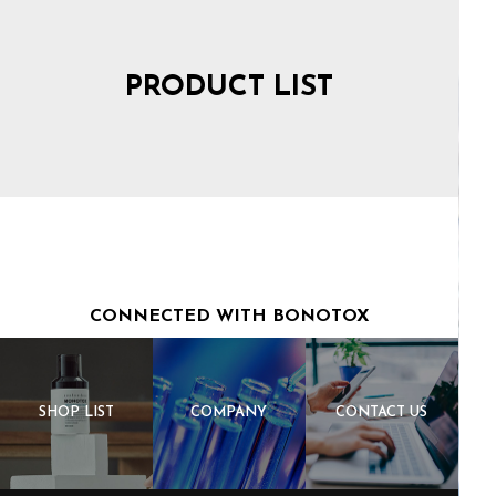
PRODUCT LIST
CONNECTED WITH BONOTOX
SHOP LIST
COMPANY
CONTACT US