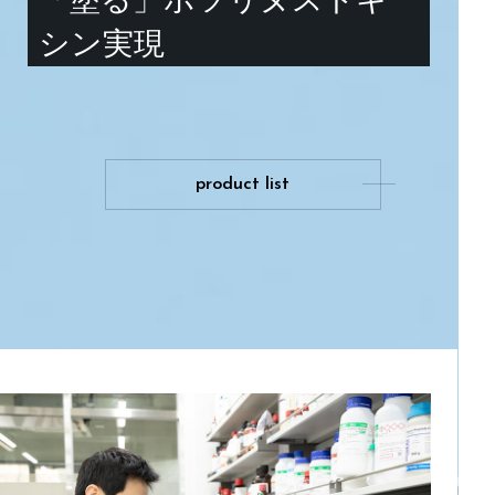
シン実現
product list