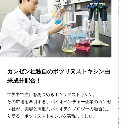
カンゼン社独自のボツリヌストキシン由
来成分配合！
世界中で注目をあつめるボツリヌストキシン。
その市場を牽引する、バイオベンチャー企業のカンゼ
ン社が、美容と高度なバイオテクノロジーの融合によ
り塗る！ボツリヌストキシンを実現しました。