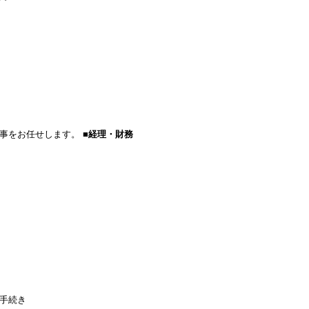
仕事をお任せします。
■経理・財務
手続き