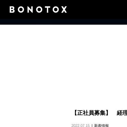
【正社員募集】 経
2022.07.15
新着情報