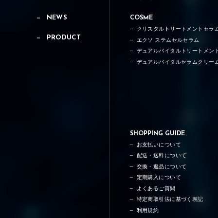
NEWS
COSME
クリスタルトリートメントセラ
PRODUCT
エクソ ステムセルセラム
デュアルバイタルトリートメン
デュアルバイタルセラムクリー
SHOPPING GUIDE
お支払いについて
配送・送料について
交換・返品について
定期購入について
よくあるご質問
特定商取引法に基づく表記
利用規約