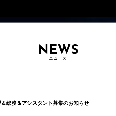
NEWS
ニュース
理＆総務＆アシスタント募集のお知らせ