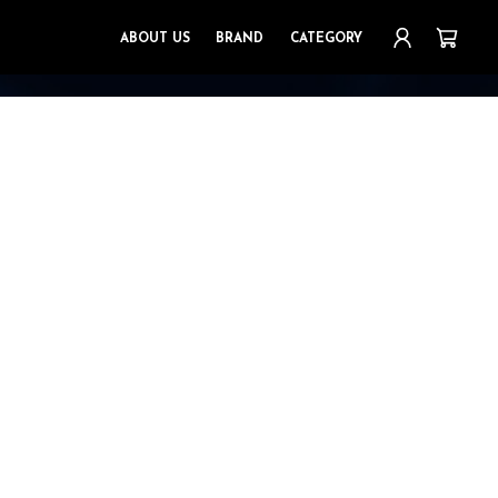
ABOUT US
BRAND
CATEGORY