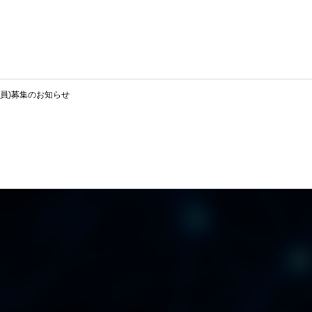
員)募集のお知らせ