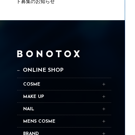
ト募集のお知らせ
ONLINE SHOP
COSME
MAKE UP
NAIL
MENS COSME
BRAND