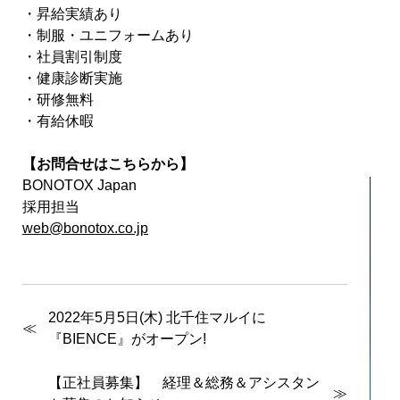
・昇給実績あり
・制服・ユニフォームあり
・社員割引制度
・健康診断実施
・研修無料
・有給休暇
【お問合せはこちらから】
BONOTOX Japan
採用担当
web@bonotox.co.jp
2022年5月5日(木) 北千住マルイに
『BIENCE』がオープン!
【正社員募集】 経理＆総務＆アシスタン