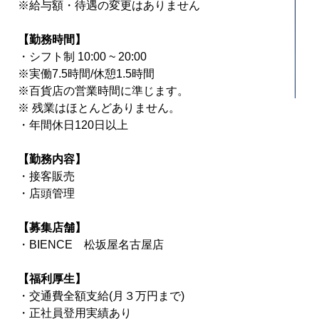
※給与額・待遇の変更はありません
【勤務時間】
・シフト制 10:00 ~ 20:00
※実働7.5時間/休憩1.5時間
※百貨店の営業時間に準じます。
※ 残業はほとんどありません。
・年間休日120日以上
【勤務内容】
・接客販売
・店頭管理
【募集店舗】
・BIENCE 松坂屋名古屋店
【福利厚生】
・交通費全額支給(月３万円まで)
・正社員登用実績あり