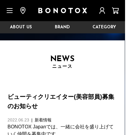
ABOUT US
BRAND
CATEGORY
NEWS
ニュース
ビューティクリエイター(美容部員)募集
のお知らせ
2022.06.23
新着情報
BONOTOX Japanでは、一緒に会社を盛り上げて
いく仲間を募集中です。