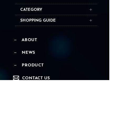
CATEGORY
SHOPPING GUIDE
ABOUT
NEWS
PRODUCT
CONTACT US
YOUTUBE
Copyright ©︎ BONOTOX All Rights Reserved.