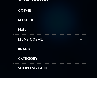
COSME
MAKE UP
NAIL
MENS COSME
BRAND
CATEGORY
SHOPPING GUIDE
ABOUT
NEWS