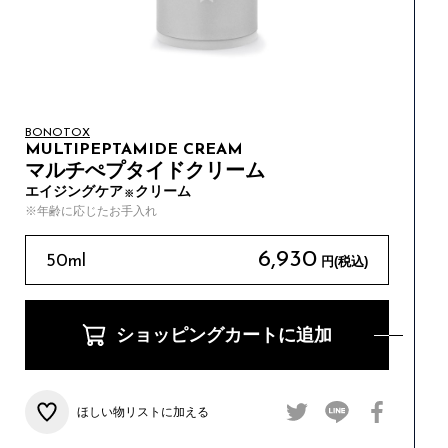
BONOTOX
MULTIPEPTAMIDE CREAM
マルチぺプタイドクリーム
エイジングケア
クリーム
※
※年齢に応じたお手入れ
6,930
50ml
円(税込)
ショッピングカートに追加
ほしい物リストに加える