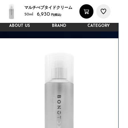
マルチぺプタイドクリーム
6,930
50ml
円(税込)
ABOUT US
BRAND
CATEGORY