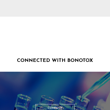
CONNECTED WITH BONOTOX
COMPANY