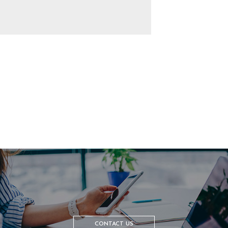
CONTACT US