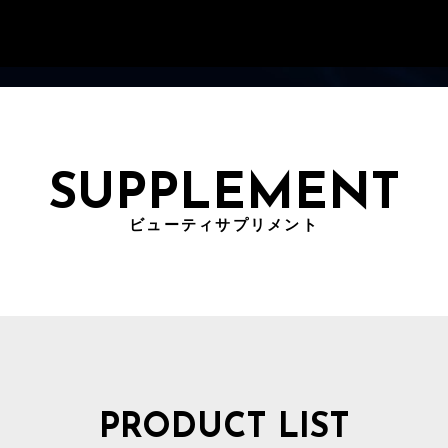
SUPPLEMENT
ビューティサプリメント
PRODUCT LIST