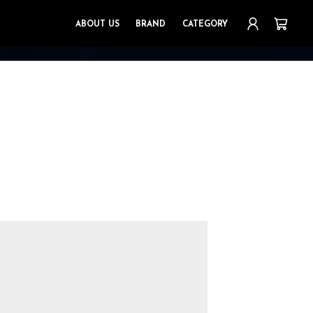
ABOUT US
BRAND
CATEGORY