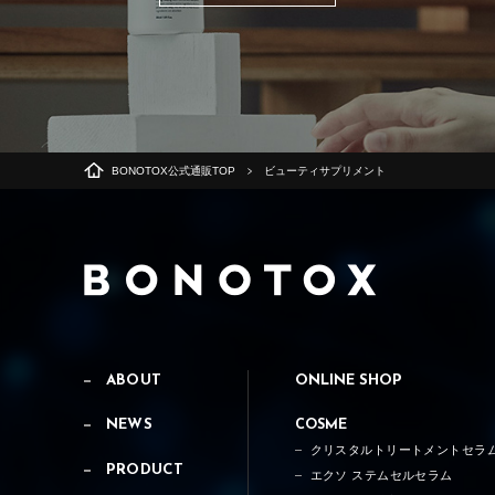
BONOTOX公式通販TOP
ビューティサプリメント
ABOUT
ONLINE SHOP
NEWS
COSME
クリスタルトリートメントセラ
PRODUCT
エクソ ステムセルセラム