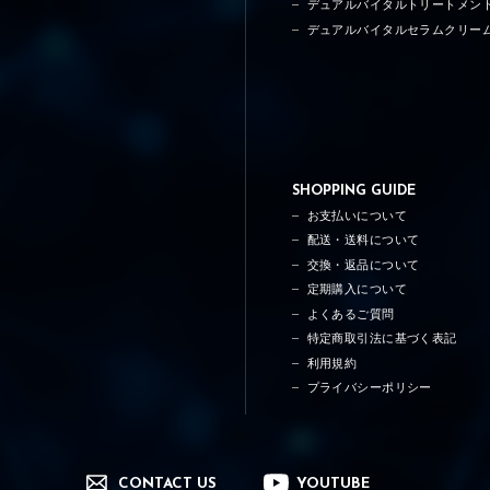
デュアルバイタルトリートメン
デュアルバイタルセラムクリー
SHOPPING GUIDE
お支払いについて
配送・送料について
交換・返品について
定期購入について
よくあるご質問
特定商取引法に基づく表記
利用規約
プライバシーポリシー
CONTACT US
YOUTUBE