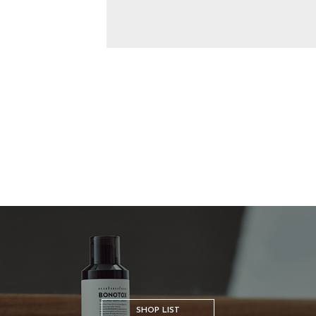
SHOP LIST